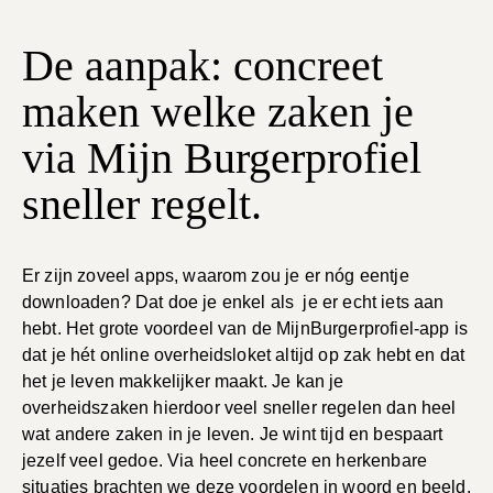
De aanpak: concreet
maken welke zaken je
via Mijn Burgerprofiel
sneller regelt.
Er zijn zoveel apps, waarom zou je er nóg eentje
downloaden? Dat doe je enkel als je er echt iets aan
hebt. Het grote voordeel van de MijnBurgerprofiel-app is
dat je hét online overheidsloket altijd op zak hebt en dat
het je leven makkelijker maakt. Je kan je
overheidszaken hierdoor veel sneller regelen dan heel
wat andere zaken in je leven. Je wint tijd en bespaart
jezelf veel gedoe. Via heel concrete en herkenbare
situaties brachten we deze voordelen in woord en beeld,