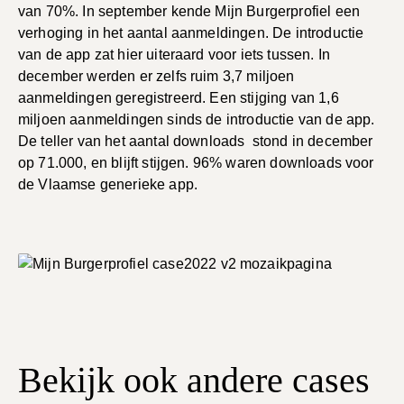
van 70%. In september kende Mijn Burgerprofiel een
verhoging in het aantal aanmeldingen. De introductie
van de app zat hier uiteraard voor iets tussen. In
december werden er zelfs ruim 3,7 miljoen
aanmeldingen geregistreerd. Een stijging van 1,6
miljoen aanmeldingen sinds de introductie van de app.
De teller van het aantal downloads stond in december
op 71.000, en blijft stijgen. 96% waren downloads voor
de Vlaamse generieke app.
Bekijk ook andere cases