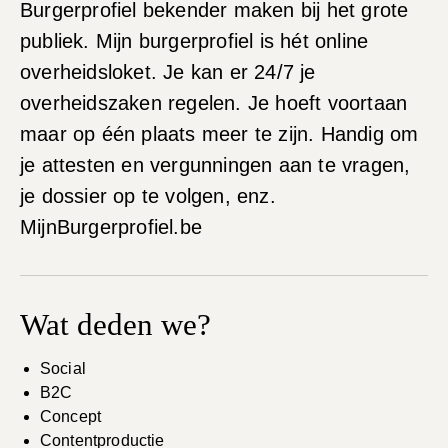
Burgerprofiel bekender maken bij het grote
publiek. Mijn burgerprofiel is hét online
overheidsloket. Je kan er 24/7 je
overheidszaken regelen. Je hoeft voortaan
maar op één plaats meer te zijn. Handig om
je attesten en vergunningen aan te vragen,
je dossier op te volgen, enz.
MijnBurgerprofiel.be
Wat deden we?
Social
B2C
Concept
Contentproductie