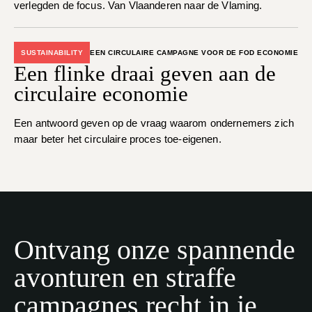
verlegden de focus. Van Vlaanderen naar de Vlaming.
SUSTAINABILITY
EEN CIRCULAIRE CAMPAGNE VOOR DE FOD ECONOMIE
Een flinke draai geven aan de
circulaire economie
Een antwoord geven op de vraag waarom ondernemers zich
maar beter het circulaire proces toe-eigenen.
Ontvang onze spannende
avonturen en straffe
campagnes recht in je