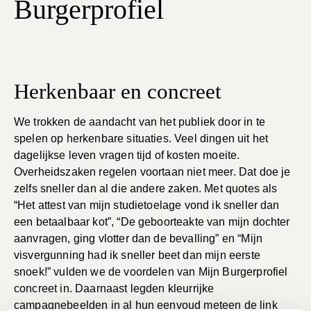
Burgerprofiel
Herkenbaar en concreet
We trokken de aandacht van het publiek door in te
spelen op herkenbare situaties. Veel dingen uit het
dagelijkse leven vragen tijd of kosten moeite.
Overheidszaken regelen voortaan niet meer. Dat doe je
zelfs sneller dan al die andere zaken. Met quotes als
“Het attest van mijn studietoelage vond ik sneller dan
een betaalbaar kot”, “De geboorteakte van mijn dochter
aanvragen, ging vlotter dan de bevalling” en “Mijn
visvergunning had ik sneller beet dan mijn eerste
snoek!” vulden we de voordelen van Mijn Burgerprofiel
concreet in. Daarnaast legden kleurrijke
campagnebeelden in al hun eenvoud meteen de link