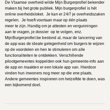
De Vlaamse overheid wilde Mijn Burgerprofiel bekender
maken bij het grote publiek. Mijn burgerprofiel is hét
online overheidsloket. Je kan er 24/7 je overheidszaken
regelen. Je hoeft voortaan maar op één plaats
meer te zijn. Handig om je attesten en vergunningen
aan te vragen, je dossier op te volgen, enz.
MijnBurgerprofiel.be bestond al, maar de lancering van
de app was de ideale gelegenheid om burgers te wijzen
op de voordelen en hen te stimuleren om alle
functionaliteiten te ontdekken. Verschillende
pilootgemeentes koppelden ook hun gemeente-info aan
de app en maakten er een lokale app van. Hierdoor
vinden hun inwoners nog meer op die ene plaats.
Andere gemeentes inspireren om hetzelfde te doen, was
een bijkomend doel.