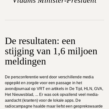
Vlaams Minister-President
De resultaten: een
stijging van 1,6 miljoen
meldingen
De persconferentie werd door verschillende media
opgepikt en zorgde voor een passage in het
avondjournaal op VRT en artikels in De Tijd, HLN, GVA,
Het Nieuwsblad, ... Er was ook opvallend veel media-
aandacht (kranten) voor de lokale apps. De
radiocampagne haalde maar liefst een gesprekswaarde