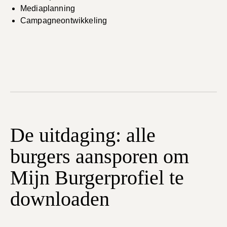
Mediaplanning
Campagneontwikkeling
De uitdaging: alle
burgers aansporen om
Mijn Burgerprofiel te
downloaden