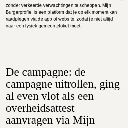
zonder verkeerde verwachtingen te scheppen. Mijn
Burgerprofiel is een platform dat je op elk moment kan
raadplegen via de app of website, zodat je niet altijd
naar een fysiek gemeenteloket moet.
Video afspelen
De campagne: de
campagne uitrollen, ging
al even vlot als een
overheidsattest
aanvragen via Mijn